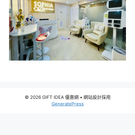
© 2026 GIFT IDEA 優惠網
• 網站設計採用
GeneratePress