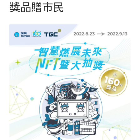
獎品贈市民