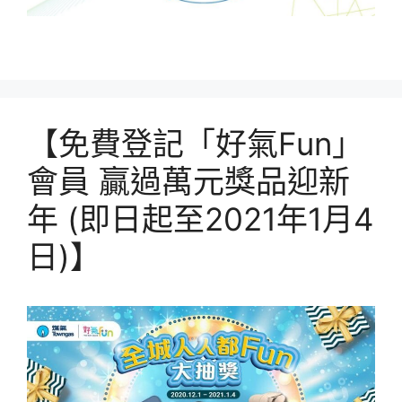
【免費登記「好氣Fun」
會員 贏過萬元獎品迎新
年 (即日起至2021年1月4
日)】