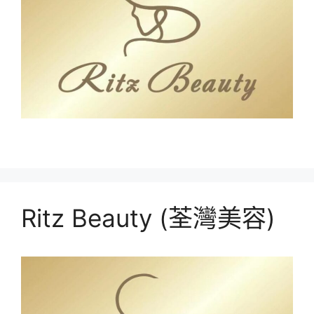
Ritz Beauty (荃灣美容)