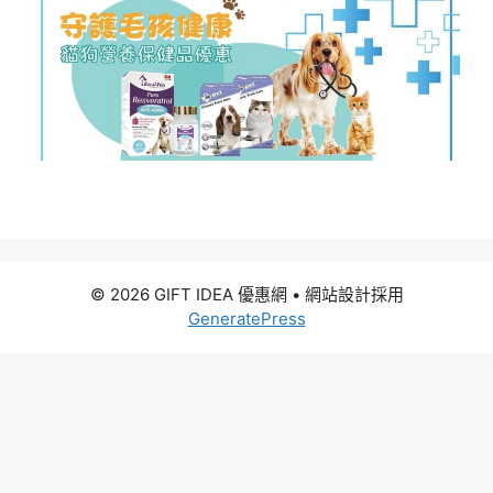
© 2026 GIFT IDEA 優惠網
• 網站設計採用
GeneratePress