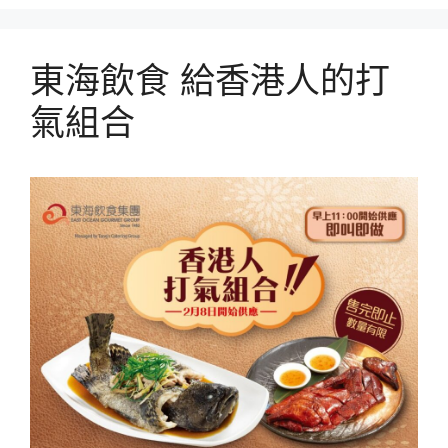
東海飲食 給香港人的打
氣組合