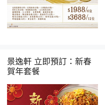
景逸軒 立即預訂：新春
賀年套餐