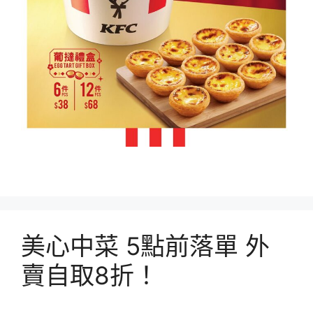
美心中菜 5點前落單 外
賣自取8折！