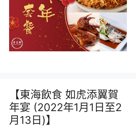
【東海飲食 如虎添翼賀
年宴 (2022年1月1日至2
月13日)】