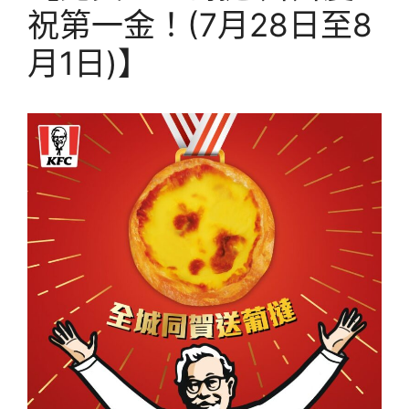
祝第一金！(7月28日至8
月1日)】