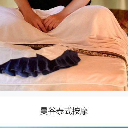
曼谷泰式按摩