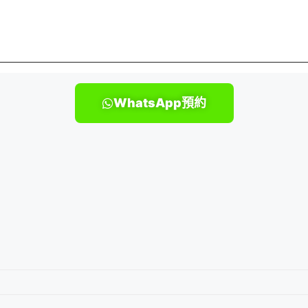
WhatsApp預約