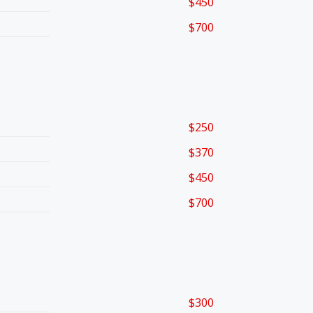
$450
$700
$250
$370
$450
$700
$300