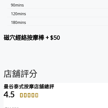
90mins
120mins
180mins
磁穴經絡按摩棒 + $50
店舖評分
曼谷泰式按摩店舖總評
4.5