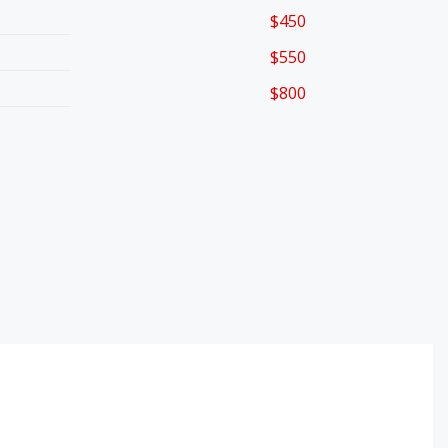
$450
$550
$800