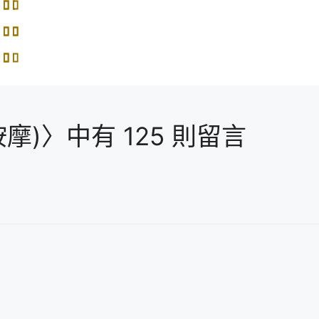
)〉中有 125 則留言