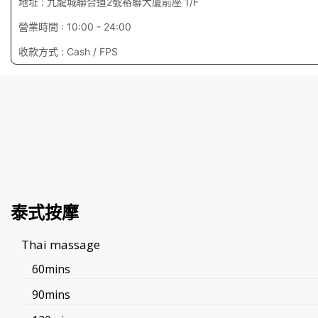
地址 : 九龍城聯合道2號裕聯大廈前座 1/F
營業時間 : 10:00 - 24:00
收款方式 : Cash / FPS
泰式按摩
Thai massage
60mins
90mins