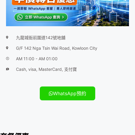
九龍城衙前圍道142號地舖
G/F 142 Nga Tsin Wai Road, Kowloon City
AM 11:00 - AM 01:00
Cash, visa, MasterCard, 支付寶
WhatsApp預約