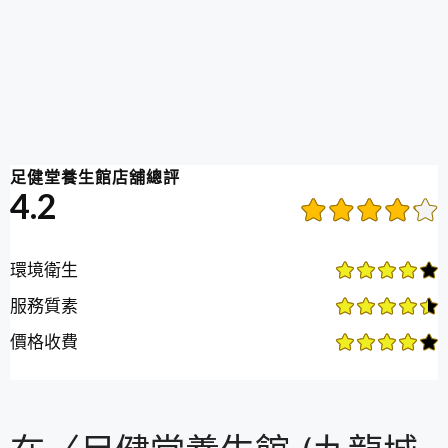
足健堂養生館店舖總評
4.2
環境衛生
服務質素
價格收費