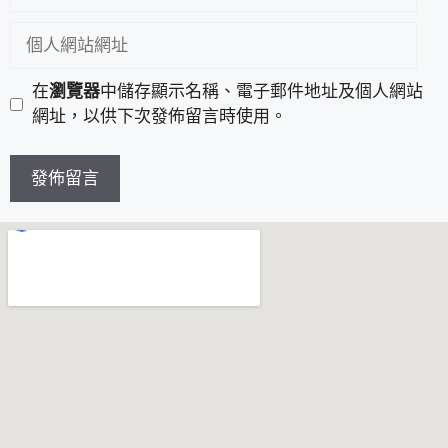
在
瀏覽器
中儲存顯示名稱、電子郵件地址及個人網站
網址，以供下次發佈留言時使用。