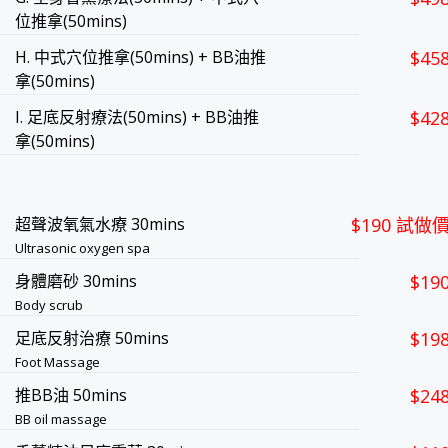
位推拿(50mins)
H. 中式穴位推拿(50mins) + BB油推
$45
拿(50mins)
I. 足底反射療法(50mins) + BB油推
$42
拿(50mins)
超聲波氧氣水療 30mins
$190 試做
Ultrasonic oxygen spa
身體磨砂 30mins
$19
Body scrub
足底反射治療 50mins
$19
Foot Massage
推BB油 50mins
$24
BB oil massage