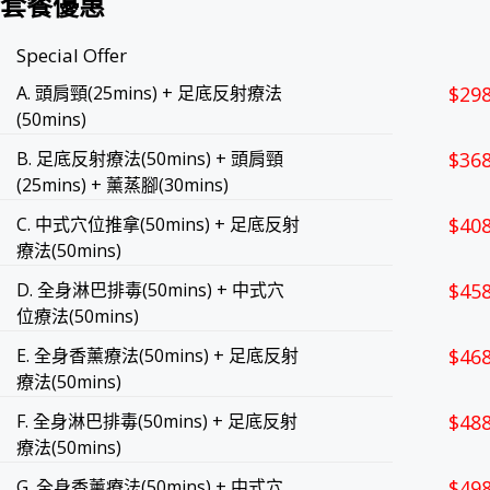
套餐優惠
Special Offer
A. 頭肩頸(25mins) + 足底反射療法
$29
(50mins)
B. 足底反射療法(50mins) + 頭肩頸
$36
(25mins) + 薰蒸腳(30mins)
C. 中式穴位推拿(50mins) + 足底反射
$40
療法(50mins)
D. 全身淋巴排毒(50mins) + 中式穴
$45
位療法(50mins)
E. 全身香薰療法(50mins) + 足底反射
$46
療法(50mins)
F. 全身淋巴排毒(50mins) + 足底反射
$48
療法(50mins)
G. 全身香薰療法(50mins) + 中式穴
$49