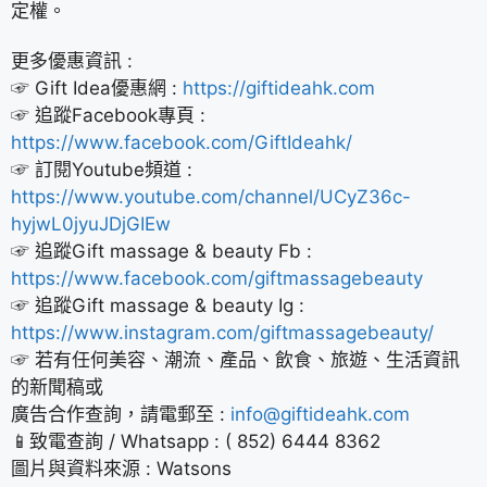
定權。
更多優惠資訊 :
☞ Gift Idea優惠網 :
https://giftideahk.com
☞ 追蹤Facebook專頁 :
https://www.facebook.com/GiftIdeahk/
☞ 訂閱Youtube頻道 :
https://www.youtube.com/channel/UCyZ36c-
hyjwL0jyuJDjGIEw
☞ 追蹤Gift massage & beauty Fb :
https://www.facebook.com/giftmassagebeauty
☞ 追蹤Gift massage & beauty Ig :
https://www.instagram.com/giftmassagebeauty/
☞ 若有任何美容、潮流、產品、飲食、旅遊、生活資訊
的新聞稿或
廣告合作查詢，請電郵至 :
info@giftideahk.com
📱致電查詢 / Whatsapp : ( 852) 6444 8362
圖片與資料來源 : Watsons