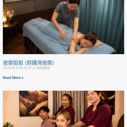
按摩姐姐 (銅鑼灣按摩)
2026 年 6 月 29 日
尚無留言
Read More »