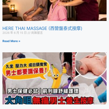
HERE THAI MASSAGE (西營盤泰式按摩)
2026 年 6 月 15 日
尚無留言
Read More »