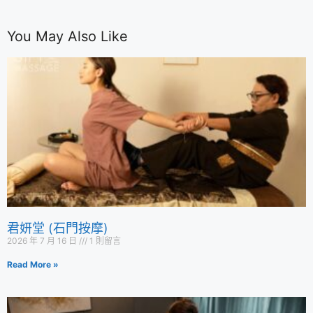
You May Also Like
君妍堂 (石門按摩)
2026 年 7 月 16 日
1 則留言
Read More »