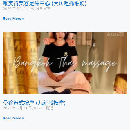
唯美寶美容足療中心 (大角咀抓龍筋)
2026 年 6 月 1 日
14 則留言
Read More »
曼谷泰式按摩 (九龍城按摩)
2026 年 5 月 11 日
125 則留言
Read More »