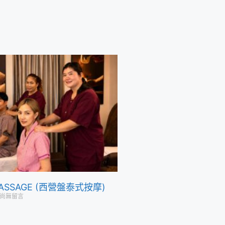
 MASSAGE (西營盤泰式按摩)
尚無留言