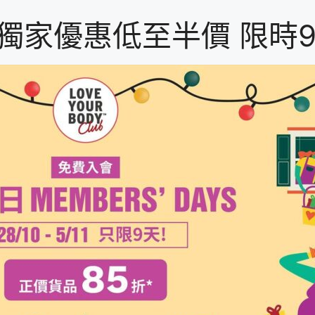
p會員獨家優惠低至半價 限時