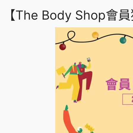
【The Body Sho