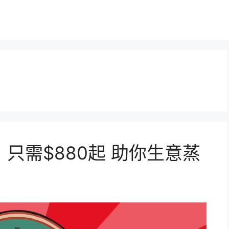
只需$880起 助你生意蒸