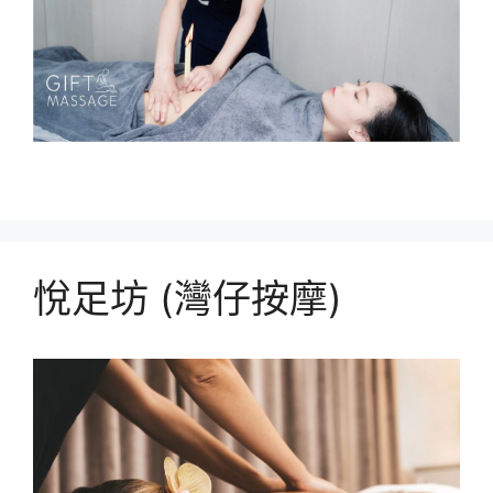
悅足坊 (灣仔按摩)