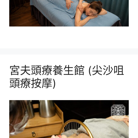
宮夫頭療養生館 (尖沙咀
頭療按摩)