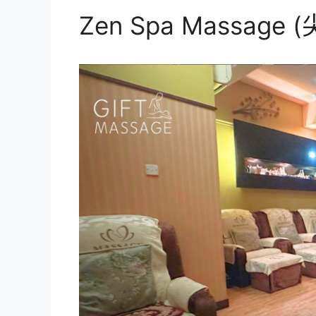
Zen Spa Massage