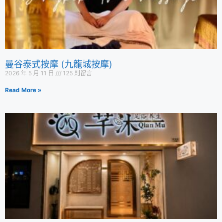
曼谷泰式按摩 (九龍城按摩)
2026 年 5 月 11 日
125 則留言
Read More »