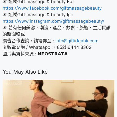
☞ 追蹤Gift massage & beauty Fb :
https://www.facebook.com/giftmassagebeauty
☞ 追蹤Gift massage & beauty Ig :
https://www.instagram.com/giftmassagebeauty/
☞ 若有任何美容、潮流、產品、飲食、旅遊、生活資訊
的新聞稿或
廣告合作查詢，請電郵至 :
info@giftideahk.com
📱致電查詢 / Whatsapp : ( 852) 6444 8362
圖片與資料來源 : 𝗡𝗘𝗢𝗦𝗧𝗥𝗔𝗧𝗔
You May Also Like