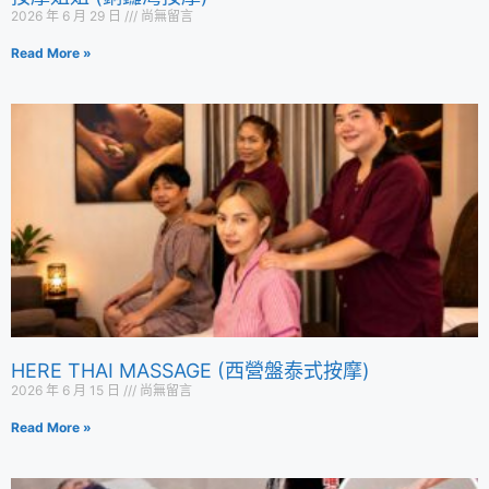
2026 年 6 月 29 日
尚無留言
Read More »
HERE THAI MASSAGE (西營盤泰式按摩)
2026 年 6 月 15 日
尚無留言
Read More »