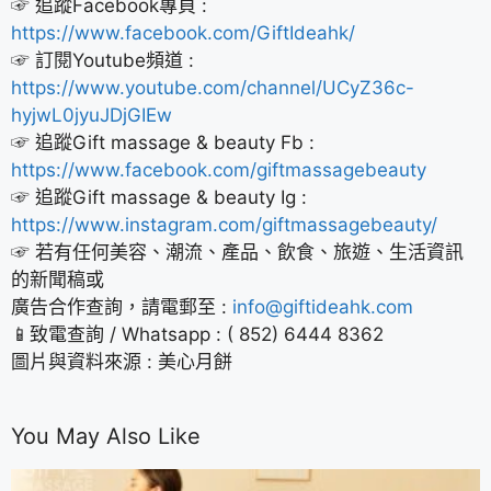
☞ 追蹤Facebook專頁 :
https://www.facebook.com/GiftIdeahk/
☞ 訂閱Youtube頻道 :
https://www.youtube.com/channel/UCyZ36c-
hyjwL0jyuJDjGIEw
☞ 追蹤Gift massage & beauty Fb :
https://www.facebook.com/giftmassagebeauty
☞ 追蹤Gift massage & beauty Ig :
https://www.instagram.com/giftmassagebeauty/
☞ 若有任何美容、潮流、產品、飲食、旅遊、生活資訊
的新聞稿或
廣告合作查詢，請電郵至 :
info@giftideahk.com
📱致電查詢 / Whatsapp : ( 852) 6444 8362
圖片與資料來源 : 美心月餅
You May Also Like