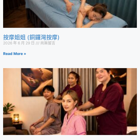
按摩姐姐 (銅鑼灣按摩)
2026 年 6 月 29 日
尚無留言
Read More »