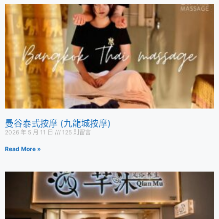
曼谷泰式按摩 (九龍城按摩)
2026 年 5 月 11 日
125 則留言
Read More »