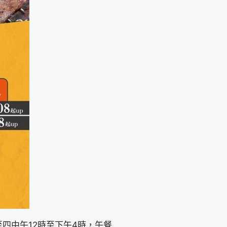
四中午12時至下午4時，午餐