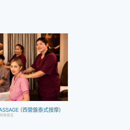
 MASSAGE (西營盤泰式按摩)
尚無留言