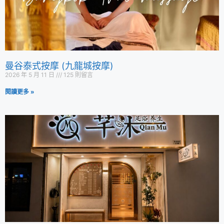
曼谷泰式按摩 (九龍城按摩)
2026 年 5 月 11 日
125 則留言
閱讀更多 »