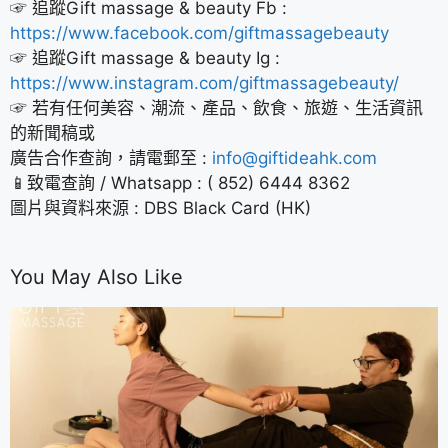
☞ 追蹤Gift massage & beauty Fb :
https://www.facebook.com/giftmassagebeauty
☞ 追蹤Gift massage & beauty Ig :
https://www.instagram.com/giftmassagebeauty/
☞ 若有任何美容、潮流、產品、飲食、旅遊、生活資訊
的新聞稿或
廣告合作查詢，請電郵至 :
info@giftideahk.com
📱致電查詢 / Whatsapp : ( 852) 6444 8362
圖片與資料來源 :
DBS Black Card (HK)
You May Also Like