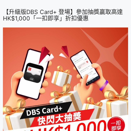
【升級版DBS Card+ 登場】參加抽獎贏取高達
HK$1,000「一扣即享」折扣優惠