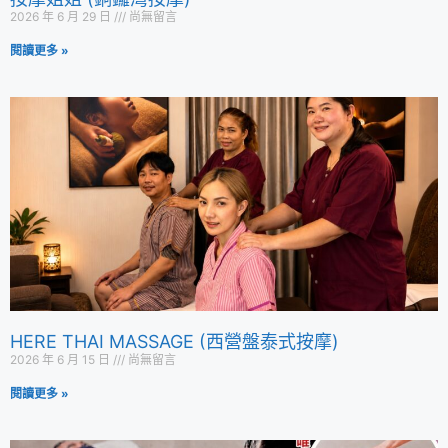
2026 年 6 月 29 日
尚無留言
閱讀更多 »
HERE THAI MASSAGE (西營盤泰式按摩)
2026 年 6 月 15 日
尚無留言
閱讀更多 »