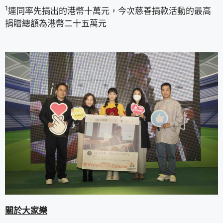
1
連同率先捐出的港幣十萬元，今次慈善捐款活動的最高
捐贈總額為港幣二十五萬元
關於大家樂