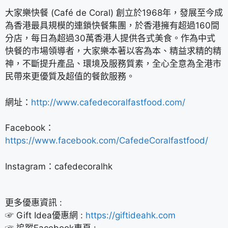
大家樂快餐 (Café de Coral) 創立於1968年，發展至今成
為香港最具規模的連鎖快餐集團，於香港擁有超過160間
分店，每日為超過30萬香港人提供各式美食。作為中式
快餐的市場領導者，大家樂本著以客為本、精益求精的精
神，不斷提升產品、環境及服務質素，全心全意為全港市
民帶來更優質及超值的餐飲服務。
網址：
http://www.cafedecoralfastfood.com/
Facebook：
https://www.facebook.com/CafedeCoralfastfood/
Instagram：cafedecoralhk
更多優惠資訊 :
☞ Gift Idea優惠網 :
https://giftideahk.com