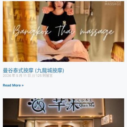
曼谷泰式按摩 (九龍城按摩)
2026 年 5 月 11 日
125 則留言
Read More »