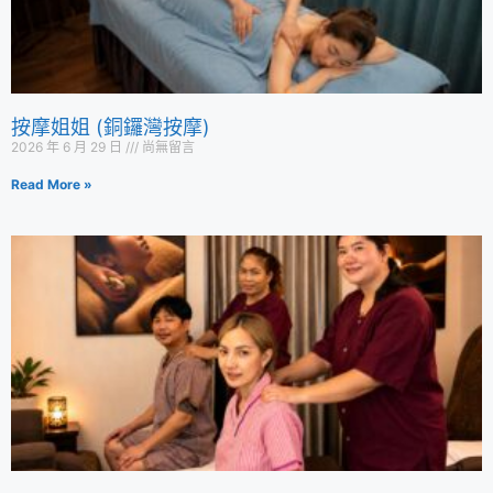
按摩姐姐 (銅鑼灣按摩)
2026 年 6 月 29 日
尚無留言
Read More »