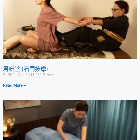
君妍堂 (石門按摩)
2026 年 7 月 16 日
1 則留言
Read More »